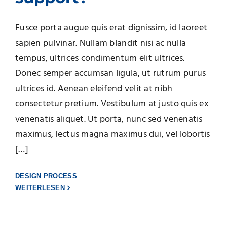
Fusce porta augue quis erat dignissim, id laoreet
sapien pulvinar. Nullam blandit nisi ac nulla
tempus, ultrices condimentum elit ultrices.
Donec semper accumsan ligula, ut rutrum purus
ultrices id. Aenean eleifend velit at nibh
consectetur pretium. Vestibulum at justo quis ex
venenatis aliquet. Ut porta, nunc sed venenatis
maximus, lectus magna maximus dui, vel lobortis
[…]
DESIGN PROCESS
WEITERLESEN