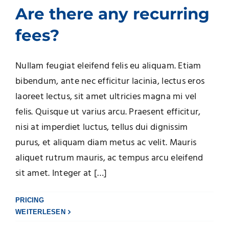
Are there any recurring
fees?
Nullam feugiat eleifend felis eu aliquam. Etiam
bibendum, ante nec efficitur lacinia, lectus eros
laoreet lectus, sit amet ultricies magna mi vel
felis. Quisque ut varius arcu. Praesent efficitur,
nisi at imperdiet luctus, tellus dui dignissim
purus, et aliquam diam metus ac velit. Mauris
aliquet rutrum mauris, ac tempus arcu eleifend
sit amet. Integer at […]
PRICING
WEITERLESEN