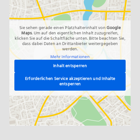
Sie sehen gerade einen Platzhalterinhalt von
Google
Maps
. Um auf den eigentlichen Inhalt zuzugreifen,
klicken Sie auf die Schaltfläche unten. Bitte beachten Sie,
dass dabei Daten an Drittanbieter weitergegeben
werden.
Mehr Informationen
Inhalt entsperren
Erforderlichen Service akzeptieren und Inhalte
entsperren