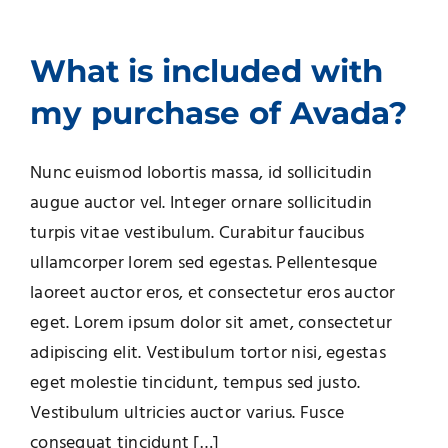
What is included with
my purchase of Avada?
Nunc euismod lobortis massa, id sollicitudin
augue auctor vel. Integer ornare sollicitudin
turpis vitae vestibulum. Curabitur faucibus
ullamcorper lorem sed egestas. Pellentesque
laoreet auctor eros, et consectetur eros auctor
eget. Lorem ipsum dolor sit amet, consectetur
adipiscing elit. Vestibulum tortor nisi, egestas
eget molestie tincidunt, tempus sed justo.
Vestibulum ultricies auctor varius. Fusce
consequat tincidunt […]