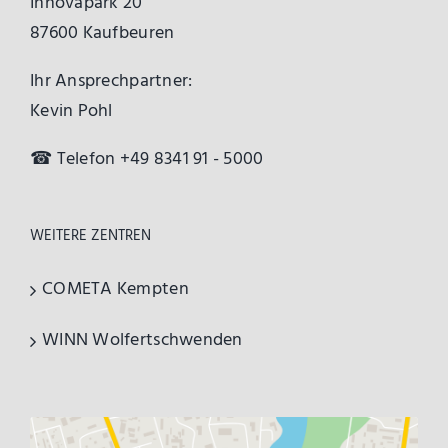
Innovapark 20
87600 Kaufbeuren
Ihr Ansprechpartner:
Kevin Pohl
☎ Telefon +49 8341 91 - 5000
WEITERE ZENTREN
COMETA Kempten
WINN Wolfertschwenden