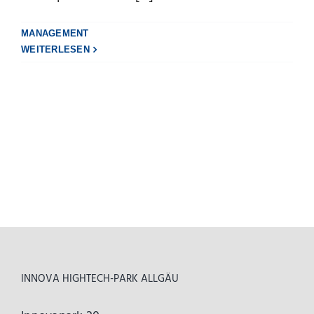
MANAGEMENT
WEITERLESEN
INNOVA HIGHTECH-PARK ALLGÄU