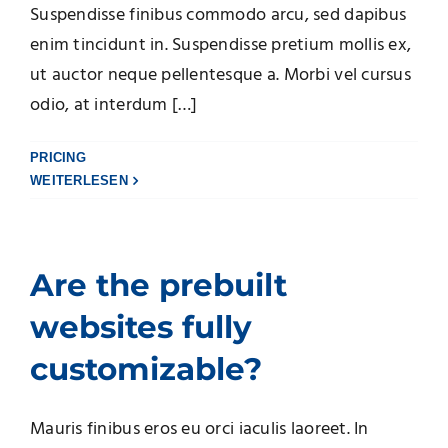
Suspendisse finibus commodo arcu, sed dapibus
enim tincidunt in. Suspendisse pretium mollis ex,
ut auctor neque pellentesque a. Morbi vel cursus
odio, at interdum […]
PRICING
WEITERLESEN
Are the prebuilt
websites fully
customizable?
Mauris finibus eros eu orci iaculis laoreet. In