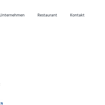
Unternehmen
Restaurant
Kontakt
c
EN