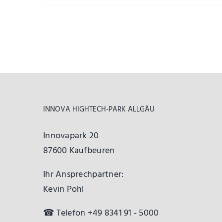
INNOVA HIGHTECH-PARK ALLGÄU
Innovapark 20
87600 Kaufbeuren
Ihr Ansprechpartner:
Kevin Pohl
☎ Telefon +49 8341 91 - 5000