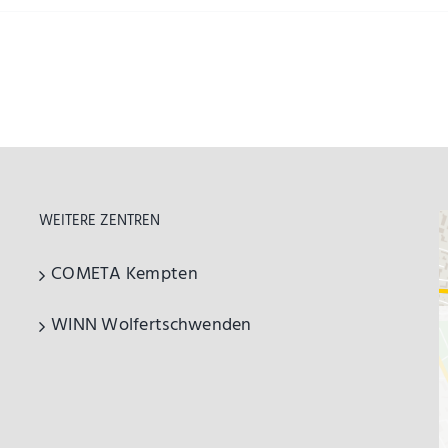
WEITERE ZENTREN
COMETA Kempten
WINN Wolfertschwenden